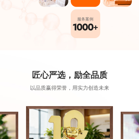
服务案例
1000
+
匠心严选，励全品质
以品质赢得荣誉，用实力创造未来