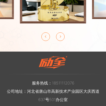
服务热线：18511112076
公司地址：河北省唐山市高新技术产业园区大庆西道
637号501办公室