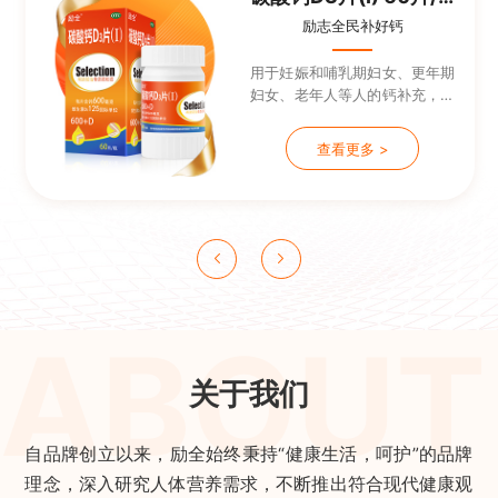
励志全民补好钙
用于妊娠和哺乳期妇女、更年期
妇女、老年人等人的钙补充，并
帮助防治骨质疏松症
查看更多 >
ABOUT
关于我们
自品牌创立以来，励全始终秉持“健康生活，呵护”的品牌
理念，深入研究人体营养需求，不断推出符合现代健康观